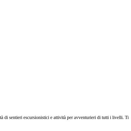
 sentieri escursionistici e attività per avventurieri di tutti i livelli. Ti