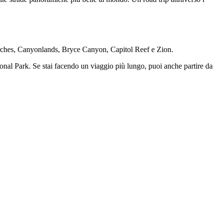
: Arches, Canyonlands, Bryce Canyon, Capitol Reef e Zion.
onal Park. Se stai facendo un viaggio più lungo, puoi anche partire da