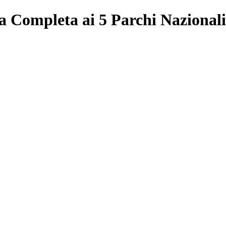
 Completa ai 5 Parchi Nazionali