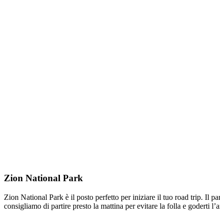
Zion National Park
Zion National Park è il posto perfetto per iniziare il tuo road trip. Il pa
consigliamo di partire presto la mattina per evitare la folla e goderti l’a